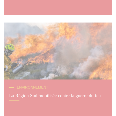
ENVIRONNEMENT
La Région Sud mobilisée contre la guerre du feu