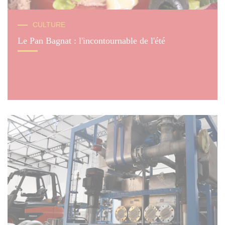
© Adobe Stock / M.studio
CULTURE
Le Pan Bagnat : l'incontournable de l'été