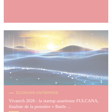
ÉCONOMIE-ENTREPRISE
Vivatech 2026 : la startup azuréenne FULCANA,
finaliste de la première « Battle ...