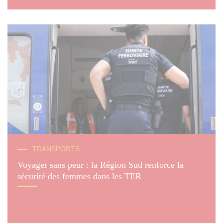
TRANSPORTS
Voyager sans peur : la Région Sud renforce la
sécurité des femmes dans les TER