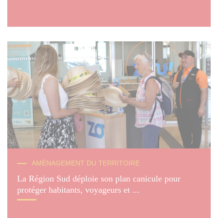
AMÉNAGEMENT DU TERRITOIRE
La Région Sud déploie son plan canicule pour
protéger habitants, voyageurs et ...