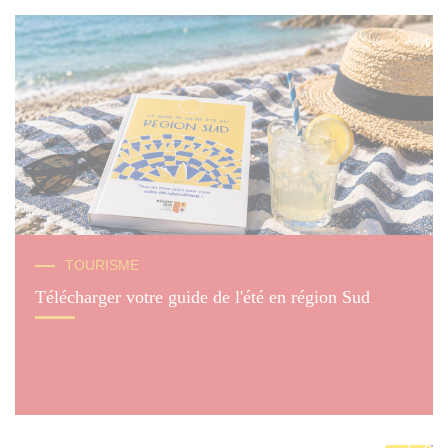
TOURISME
Télécharger votre guide de l'été en région Sud