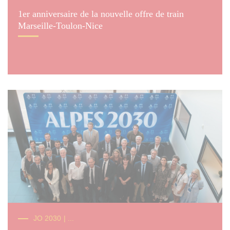
1er anniversaire de la nouvelle offre de train
Marseille-Toulon-Nice
© ALPES 2030
JO 2030
| ...