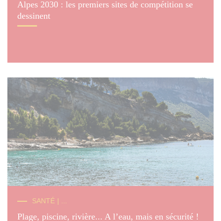
Alpes 2030 : les premiers sites de compétition se
dessinent
© AXP
SANTÉ
| ...
Plage, piscine, rivière... A l’eau, mais en sécurité !