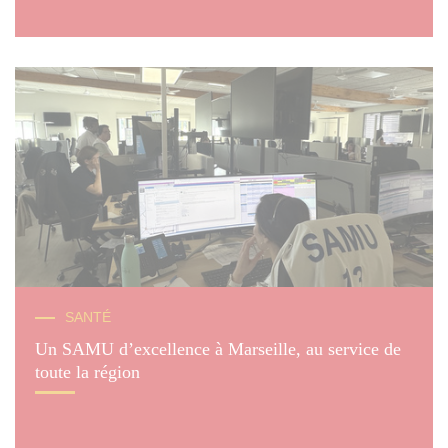
SANTÉ
Un SAMU d’excellence à Marseille, au service de
toute la région