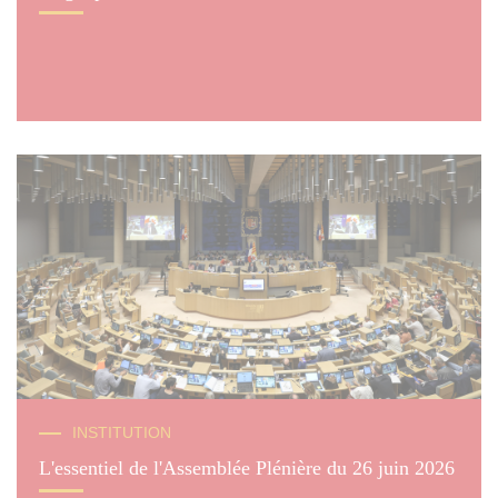
© Fabien Boukla
INSTITUTION
L'essentiel de l'Assemblée Plénière du 26 juin 2026